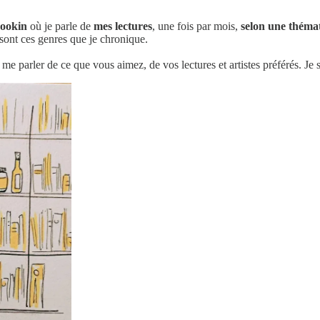
ookin
où je parle de
mes lectures
, une fois par mois,
selon une théma
sont ces genres que je chronique.
e parler de ce que vous aimez, de vos lectures et artistes préférés. Je s