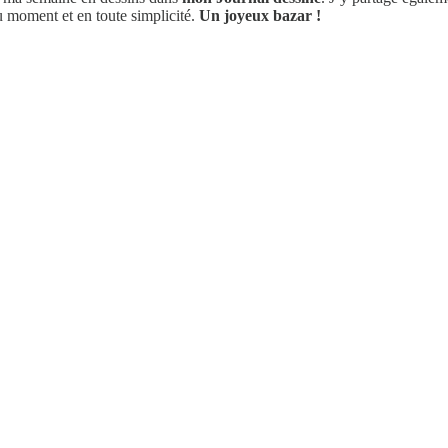
 moment et en toute simplicité.
Un joyeux bazar !