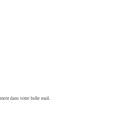
ment dans votre boîte mail.