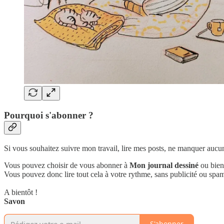
Pourquoi s'abonner ?
Si vous souhaitez suivre mon travail, lire mes posts, ne manquer aucune
Vous pouvez choisir de vous abonner à
Mon journal dessiné
ou bie
Vous pouvez donc lire tout cela à votre rythme, sans publicité ou spa
A bientôt !
Savon
S'abonner