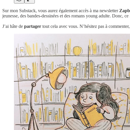
Sur mon Substack, vous aurez également accès à ma newsletter
Zapb
jeunesse, des bandes-dessinées et des romans young adulte. Donc, ce 
J’ai hâte de
partager
tout cela avec vous. N’hésitez pas à commenter, m