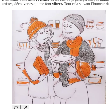
artistes, découvertes qui me font
vibrer.
Tout cela suivant l’humeur du