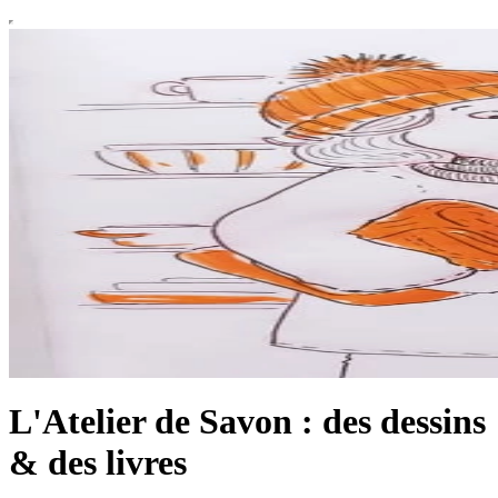
L'Atelier de Savon : des dessins
& des livres