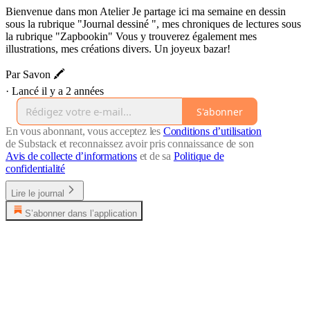
Bienvenue dans mon Atelier Je partage ici ma semaine en dessin
sous la rubrique "Journal dessiné ", mes chroniques de lectures sous
la rubrique "Zapbookin" Vous y trouverez également mes
illustrations, mes créations divers. Un joyeux bazar!
Par Savon 🖍
·
Lancé il y a 2 années
S'abonner
En vous abonnant, vous acceptez les
Conditions d’utilisation
de Substack et reconnaissez avoir pris connaissance de son
Avis de collecte d’informations
et de sa
Politique de
confidentialité
Lire le journal
S’abonner dans l’application