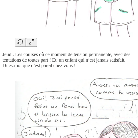
Jeudi. Les courses où ce moment de tension permanente, avec des
tentations de toutes part ! Et, un enfant qui n’est jamais satisfait.
Dites-moi que c’est pareil chez vous !