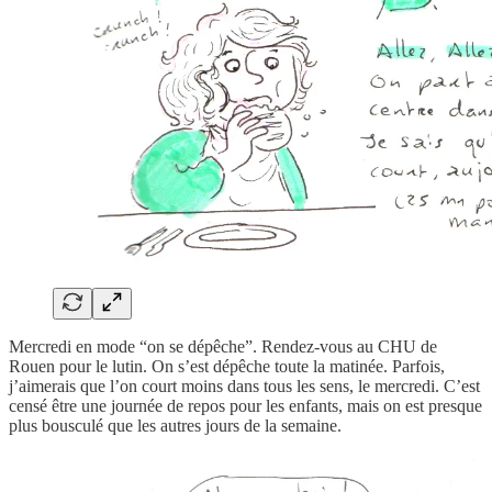
Mercredi en mode “on se dépêche”. Rendez-vous au CHU de
Rouen pour le lutin. On s’est dépêche toute la matinée. Parfois,
j’aimerais que l’on court moins dans tous les sens, le mercredi. C’est
censé être une journée de repos pour les enfants, mais on est presque
plus bousculé que les autres jours de la semaine.