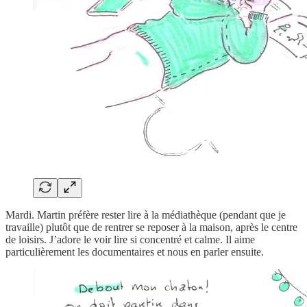
Mardi. Martin préfère rester lire à la médiathèque (pendant que je
travaille) plutôt que de rentrer se reposer à la maison, après le centre
de loisirs. J’adore le voir lire si concentré et calme. Il aime
particulièrement les documentaires et nous en parler ensuite.