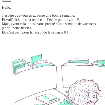
Hello,
J’espère que vous avez passé une bonne semaine.
Et voilà, ici, c’est la reprise de l’école pour la zone B.
Mais, avant cela, nous avons profité d’une semaine de vacances
(enfin, notre fiston !)
Et, c’est parti pour la récap’ de la semaine 8 !