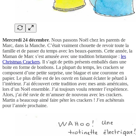
Mercredi 24 décembre
. Nous passons Noël chez les parents de
Marc, dans la Manche. C’était vraiment chouette de revoir toute la
famille et de passer du temps avec les beaux-parents. Cette année, la
Maman de Marc s’est amusée avec une tradition britannique :
les
Christmas Crackers
. Il s’agit de petits présents emballés dans une
boite en forme de bonbons. La plupart du temps, les crackers se
composent d’une petite surprise, une blague et une couronne en
papier. Le plus drôle est de les ouvrir en faisant éclater le pétard à
l’intérieur. J’ai découvert cette tradition avec mes amis américains,
lors d’un Noël ensemble. J’ai toujours voulu retenter l’expérience.
Alors, j’ai été ravie de m’amuser de nouveau avec les crackers.
Martin a beaucoup aimé faire péter les crackers ! J’en achèterais
pour l’année prochaine.