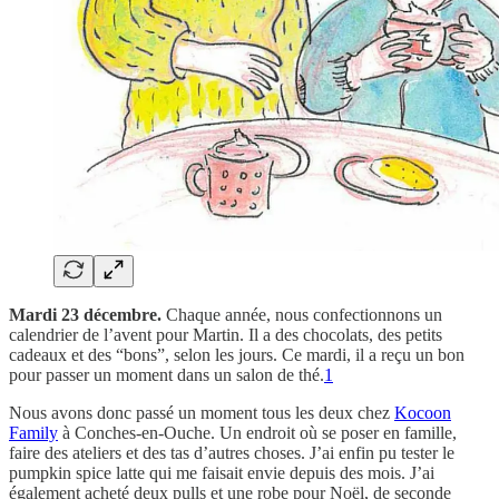
Mardi 23 décembre.
Chaque année, nous confectionnons un
calendrier de l’avent pour Martin. Il a des chocolats, des petits
cadeaux et des “bons”, selon les jours. Ce mardi, il a reçu un bon
pour passer un moment dans un salon de thé.
1
Nous avons donc passé un moment tous les deux chez
Kocoon
Family
à Conches-en-Ouche. Un endroit où se poser en famille,
faire des ateliers et des tas d’autres choses. J’ai enfin pu tester le
pumpkin spice latte qui me faisait envie depuis des mois. J’ai
également acheté deux pulls et une robe pour Noël, de seconde