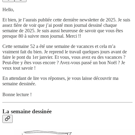
Hello,
Et bien, je l’aurais publiée cette dernière newsletter de 2025. Je suis
assez fière de voir que j’ai posté mon journal dessiné chaque
semaine de 2025. Je suis aussi heureuse de savoir que vous êtes
presque 80 à suivre mon journal. Merci !!
Cette semaine 52 a été une semaine de vacances et cela m’a
vraiment fait du bien. Je reprend le travail quelques jours avant de
faire le pont du 1er janvier. Et vous, vous avez eu des vacances ?
Peut-être y êtes vous encore ? Avez-vous passé un bon Noël ? Je
veux tout savoir !
En attendant de lire vos réponses, je vous laisse découvrir ma
semaine dessinée.
Bonne lecture !
La semaine dessinée