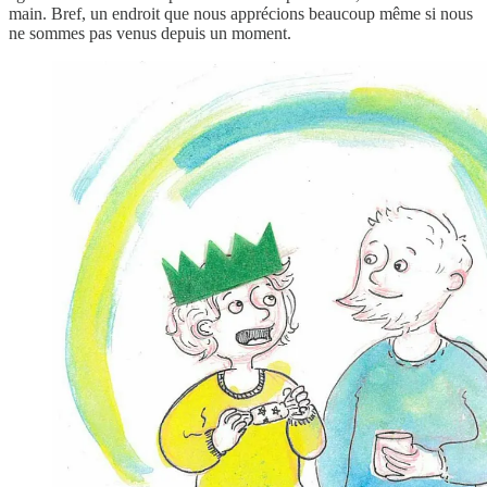
main. Bref, un endroit que nous apprécions beaucoup même si nous
ne sommes pas venus depuis un moment.