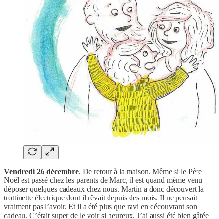
Vendredi 26 décembre
. De retour à la maison. Même si le Père
Noël est passé chez les parents de Marc, il est quand même venu
déposer quelques cadeaux chez nous. Martin a donc découvert la
trottinette électrique dont il rêvait depuis des mois. Il ne pensait
vraiment pas l’avoir. Et il a été plus que ravi en découvrant son
cadeau. C’était super de le voir si heureux. J’ai aussi été bien gâtée