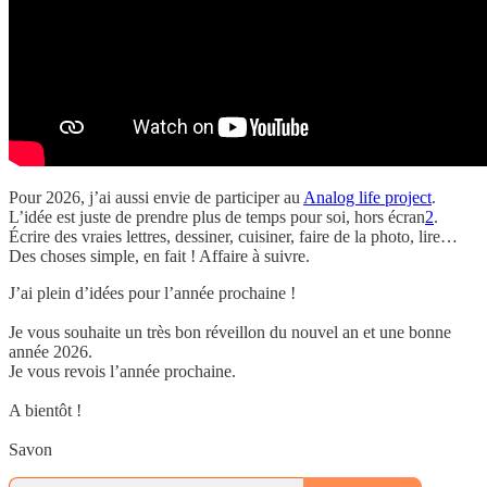
Pour 2026, j’ai aussi envie de participer au
Analog life project
.
L’idée est juste de prendre plus de temps pour soi, hors écran
2
.
Écrire des vraies lettres, dessiner, cuisiner, faire de la photo, lire…
Des choses simple, en fait ! Affaire à suivre.
J’ai plein d’idées pour l’année prochaine !
Je vous souhaite un très bon réveillon du nouvel an et une bonne
année 2026.
Je vous revois l’année prochaine.
A bientôt !
Savon