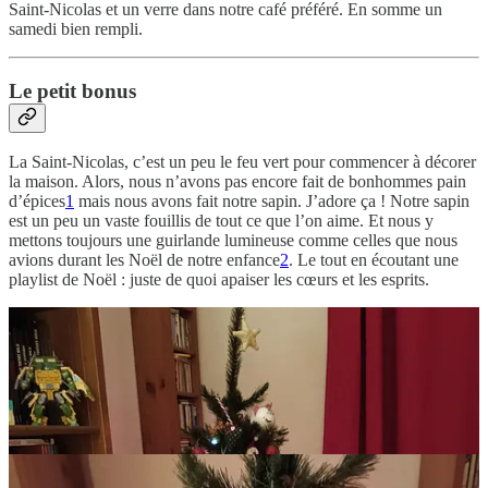
Saint-Nicolas et un verre dans notre café préféré. En somme un
samedi bien rempli.
Le petit bonus
La Saint-Nicolas, c’est un peu le feu vert pour commencer à décorer
la maison. Alors, nous n’avons pas encore fait de bonhommes pain
d’épices
1
mais nous avons fait notre sapin. J’adore ça ! Notre sapin
est un peu un vaste fouillis de tout ce que l’on aime. Et nous y
mettons toujours une guirlande lumineuse comme celles que nous
avions durant les Noël de notre enfance
2
. Le tout en écoutant une
playlist de Noël : juste de quoi apaiser les cœurs et les esprits.