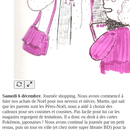
Samedi 6 décembre
. Journée shopping. Nous avons commencé à
faire nos achats de Noël pour nos neveux et nièces. Martin, qui sait
que les parents sont les Pères-Noël, nous a aidé à choisir des
cadeaux pour ses cousines et cousines. Pas facile pour lui car les
magasins regorgent de tentations. Il a donc eu droit à des cartes
Pokémon, japonaises ! Nous avons continué la journée par un petit
restau, puis un tour en ville (et chez notre super libraire BD) pour la