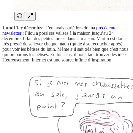
Lundi 1er décembre.
J’en avais parlé lors de ma
précédente
newsletter
: Filou a posé ses valises à la maison jusqu’au 24
décembre. Il fait des petites farces dans la maison. Martin est donc
très pressé de se lever chaque matin (quitte à se recoucher après)
pour voir les bêtises du lutin. Même s’il sait très bien que c’est nous
qui préparons les bêtises. En tous cas, il nous faut trouver des idées.
Heureusement, Internet est une source infinie d’inspiration.