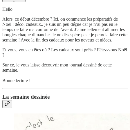
Hello,
Alors, ce début décembre ? Ici, on commence les préparatifs de
Noël : déco, cadeaux.. je suis un peu déçue car je n’ai pas eu le
temps de faire ma couronne de l’avent. J’aime tellement allumer les
bougies chaque dimanche. Je ne désespère pas : je peux la faire cette
semaine ! Avec la fin des cadeaux pour les neveux et nièces.
Et vous, vous en êtes où ? Les cadeaux sont prêts ? Fêtez-vous Noël
?
Sur ce, je vous laisse découvrir mon journal dessiné de cette
semaine.
Bonne lecture !
La semaine dessinée