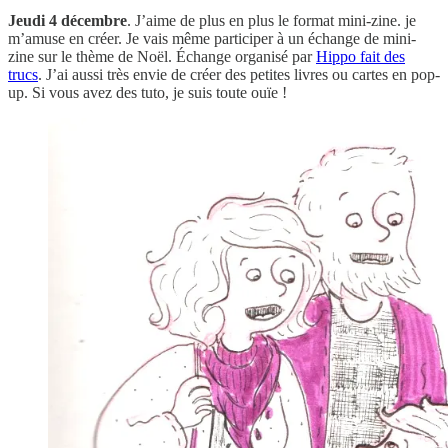
Jeudi 4 décembre
. J’aime de plus en plus le format mini-zine. je
m’amuse en créer. Je vais même participer à un échange de mini-
zine sur le thème de Noël. Échange organisé par
Hippo fait des
trucs
. J’ai aussi très envie de créer des petites livres ou cartes en pop-
up. Si vous avez des tuto, je suis toute ouïe !