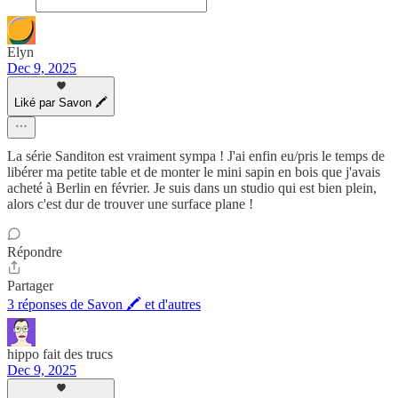
Elyn
Dec 9, 2025
Liké par Savon 🖍
La série Sanditon est vraiment sympa ! J'ai enfin eu/pris le temps de
libérer ma petite table et de monter le mini sapin en bois que j'avais
acheté à Berlin en février. Je suis dans un studio qui est bien plein,
alors c'est dur de trouver une surface plane !
Répondre
Partager
3 réponses de Savon 🖍 et d'autres
hippo fait des trucs
Dec 9, 2025