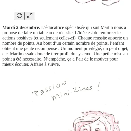
Mardi 2 décembre
. L’éducatrice spécialisée qui suit Martin nous a
proposé de faire un tableau de réussite. L’idée est de renforcer les
actions positives (et seulement celles-ci). Chaque réussite apporte un
nombre de points. Au bout d’un certain nombre de points, l’enfant
obtient une petite récompense : Un moment privilégié, un petit objet,
etc. Martin essaie donc de tirer profit du système. Une petite mise au
point a été nécessaire. N’empêche, ça a l’air de le motiver pour
mieux écouter. Affaire à suivre.