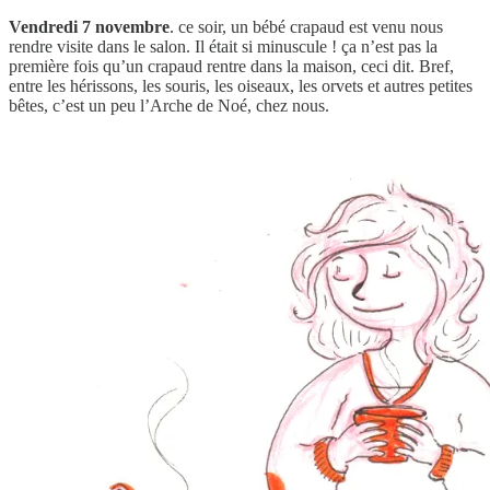
Vendredi 7 novembre
. ce soir, un bébé crapaud est venu nous
rendre visite dans le salon. Il était si minuscule ! ça n’est pas la
première fois qu’un crapaud rentre dans la maison, ceci dit. Bref,
entre les hérissons, les souris, les oiseaux, les orvets et autres petites
bêtes, c’est un peu l’Arche de Noé, chez nous.