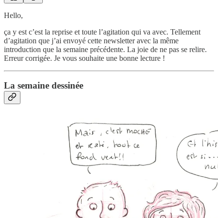
Hello,
ça y est c’est la reprise et toute l’agitation qui va avec. Tellement
d’agitation que j’ai envoyé cette newsletter avec la même
introduction que la semaine précédente. La joie de ne pas se relire.
Erreur corrigée. Je vous souhaite une bonne lecture !
La semaine dessinée