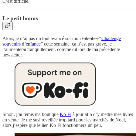
C’est difficile.
Le petit bonus
Alors, je n’ai pas du tout avancé sur mon
Inktober
“
Challenge
souvenirs d’enfance
” cette semaine. ça n’est pas grave, je
l’alimenterai tranquillement, comme dit lors de ma précédente
newsletter.
Sinon, j’ai remis ma boutique
Ko-Fi
à jour afin d’y mettre mes livres
en vente. Je me susi réveillée trop tard pour les marchés de Noël,
alors j’espère que le lien Ko-Fi fonctionnera un peu.