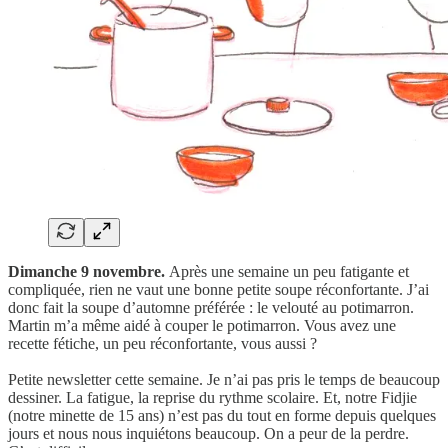
Dimanche 9 novembre.
Après une semaine un peu fatigante et
compliquée, rien ne vaut une bonne petite soupe réconfortante. J’ai
donc fait la soupe d’automne préférée : le velouté au potimarron.
Martin m’a même aidé à couper le potimarron. Vous avez une
recette fétiche, un peu réconfortante, vous aussi ?
Petite newsletter cette semaine. Je n’ai pas pris le temps de beaucoup
dessiner. La fatigue, la reprise du rythme scolaire. Et, notre Fidjie
(notre minette de 15 ans) n’est pas du tout en forme depuis quelques
jours et nous nous inquiétons beaucoup. On a peur de la perdre.