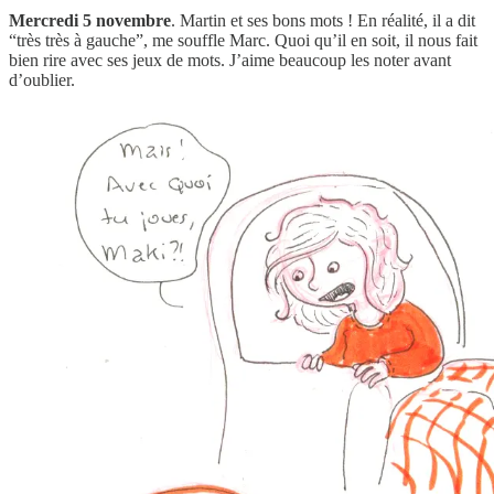
Mercredi 5 novembre
. Martin et ses bons mots ! En réalité, il a dit
“très très à gauche”, me souffle Marc. Quoi qu’il en soit, il nous fait
bien rire avec ses jeux de mots. J’aime beaucoup les noter avant
d’oublier.