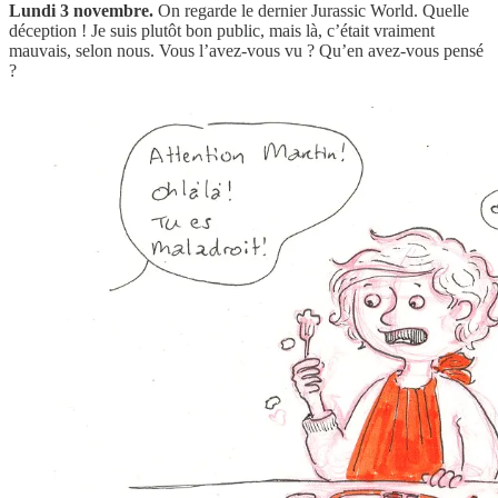
Lundi 3 novembre.
On regarde le dernier Jurassic World. Quelle
déception ! Je suis plutôt bon public, mais là, c’était vraiment
mauvais, selon nous. Vous l’avez-vous vu ? Qu’en avez-vous pensé
?