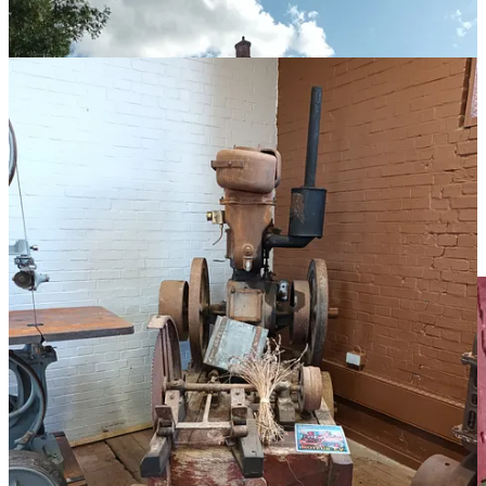
Une visite bien intéressante. A refaire, en prenant le temps de
participer à la visite guidée.