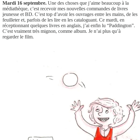
Mardi 16 septembre.
Une des choses que j’aime beaucoup à la
médiathèque, c’est recevoir mes nouvelles commandes de livres
jeunesse et BD. C’est top d’avoir les ouvrages entre les mains, de les
feuilleter et, parfois de les lire en les cataloguant. Ce mardi, en
réceptionnant quelques livres en anglais, j’ai enfin lu “Paddington”.
C’est vraiment très mignon, comme album. Je n’ai plus qu’à
regarder le film.