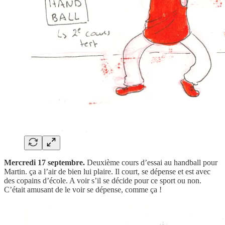
Mercredi 17 septembre.
Deuxième cours d’essai au handball pour
Martin. ça a l’air de bien lui plaire. Il court, se dépense et est avec
des copains d’école. A voir s’il se décide pour ce sport ou non.
C’était amusant de le voir se dépense, comme ça !