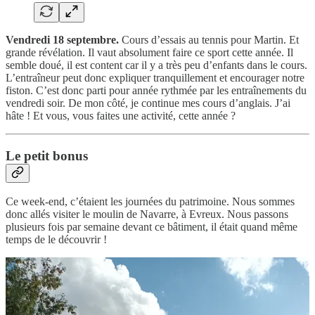
Vendredi 18 septembre.
Cours d’essais au tennis pour Martin. Et
grande révélation. Il vaut absolument faire ce sport cette année. Il
semble doué, il est content car il y a très peu d’enfants dans le cours.
L’entraîneur peut donc expliquer tranquillement et encourager notre
fiston. C’est donc parti pour année rythmée par les entraînements du
vendredi soir. De mon côté, je continue mes cours d’anglais. J’ai
hâte ! Et vous, vous faites une activité, cette année ?
Le petit bonus
Ce week-end, c’étaient les journées du patrimoine. Nous sommes
donc allés visiter le moulin de Navarre, à Evreux. Nous passons
plusieurs fois par semaine devant ce bâtiment, il était quand même
temps de le découvrir !