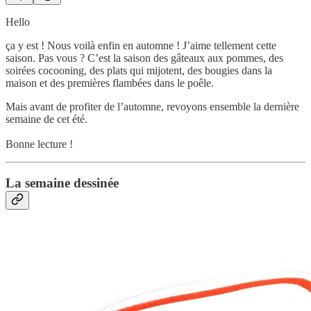
Hello
ça y est ! Nous voilà enfin en automne ! J’aime tellement cette
saison. Pas vous ? C’est la saison des gâteaux aux pommes, des
soirées cocooning, des plats qui mijotent, des bougies dans la
maison et des premières flambées dans le poêle.
Mais avant de profiter de l’automne, revoyons ensemble la dernière
semaine de cet été.
Bonne lecture !
La semaine dessinée