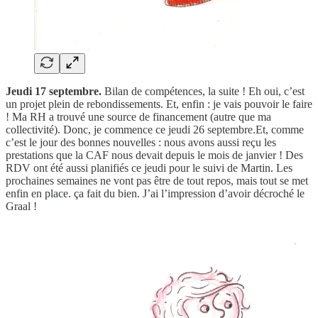
Jeudi 17 septembre.
Bilan de compétences, la suite ! Eh oui, c’est
un projet plein de rebondissements. Et, enfin : je vais pouvoir le faire
! Ma RH a trouvé une source de financement (autre que ma
collectivité). Donc, je commence ce jeudi 26 septembre.Et, comme
c’est le jour des bonnes nouvelles : nous avons aussi reçu les
prestations que la CAF nous devait depuis le mois de janvier ! Des
RDV ont été aussi planifiés ce jeudi pour le suivi de Martin. Les
prochaines semaines ne vont pas être de tout repos, mais tout se met
enfin en place. ça fait du bien. J’ai l’impression d’avoir décroché le
Graal !