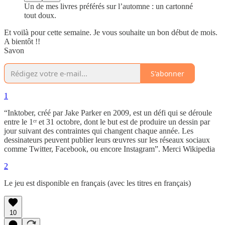
Un de mes livres préférés sur l’automne : un cartonné
tout doux.
Et voilà pour cette semaine. Je vous souhaite un bon début de mois.
A bientôt !!
Savon
S'abonner
1
“Inktober, créé par Jake Parker en 2009, est un défi qui se déroule
entre le 1ᵉʳ et 31 octobre, dont le but est de produire un dessin par
jour suivant des contraintes qui changent chaque année. Les
dessinateurs peuvent publier leurs œuvres sur les réseaux sociaux
comme Twitter, Facebook, ou encore Instagram”. Merci Wikipedia
2
Le jeu est disponible en français (avec les titres en français)
10