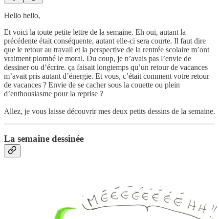
Hello hello,
Et voici la toute petite lettre de la semaine. Eh oui, autant la
précédente était conséquente, autant elle-ci sera courte. Il faut dire
que le retour au travail et la perspective de la rentrée scolaire m’ont
vraiment plombé le moral. Du coup, je n’avais pas l’envie de
dessiner ou d’écrire. ça faisait longtemps qu’un retour de vacances
m’avait pris autant d’énergie. Et vous, c’était comment votre retour
de vacances ? Envie de se cacher sous la couette ou plein
d’enthousiasme pour la reprise ?
Allez, je vous laisse découvrir mes deux petits dessins de la semaine.
La semaine dessinée