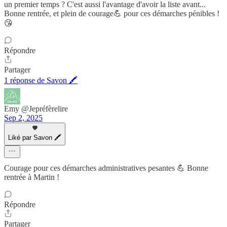
un premier temps ? C'est aussi l'avantage d'avoir la liste avant...
Bonne rentrée, et plein de courage💪 pour ces démarches pénibles !
😘
Répondre
Partager
1 réponse de Savon 🖍
Emy @Jepréfèrelire
Sep 2, 2025
Liké par Savon 🖍
Courage pour ces démarches administratives pesantes 💪 Bonne
rentrée à Martin !
Répondre
Partager