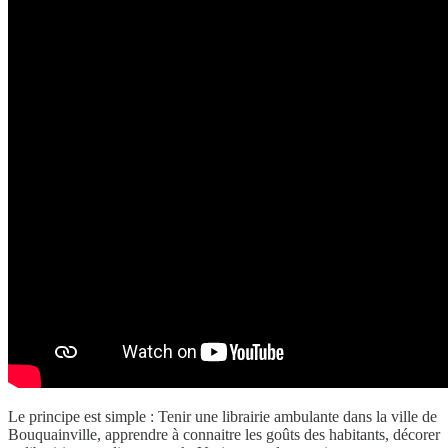
Le principe est simple : Tenir une librairie ambulante dans la ville de
Bouquainville, apprendre à connaitre les goûts des habitants, décorer