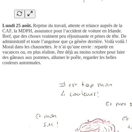
Lundi 25 août.
Reprise du travail, attente et relance auprès de la
CAF, la MDPH, assurance pour l’accident de voiture en Irlande.
Bref, que des choses vraiment peu réjouissante et prises de tête. De
administratif et toute l’angoisse que ça génère derrière. Voilà voilà !
Moral dans les chaussettes. Je n’ai qu’une envie : repartir en
vacances ou, en plus réaliste, être déjà au moins octobre pour faire
des gâteaux aux pommes, allumer le poêle, regarder les belles
couleurs automnales.