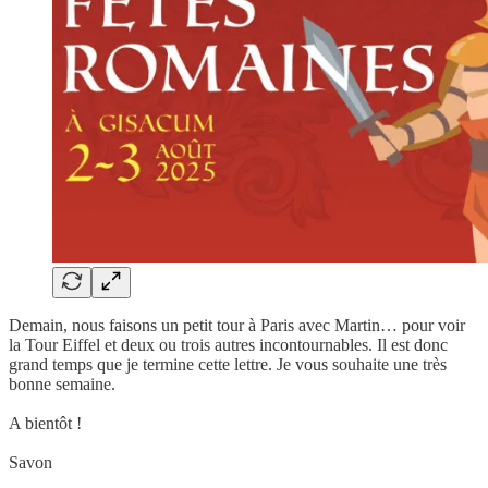
Demain, nous faisons un petit tour à Paris avec Martin… pour voir
la Tour Eiffel et deux ou trois autres incontournables. Il est donc
grand temps que je termine cette lettre. Je vous souhaite une très
bonne semaine.
A bientôt !
Savon