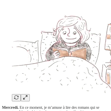
Mercredi.
En ce moment, je m’amuse à lire des romans qui se