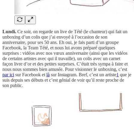
Lundi.
Ce soir, on regarde un live de Tété (le chanteur) qui fait un
unboxing d’un colis que j’ai envoyé à l’occasion de son
anniversaire, pour ses 50 ans. Eh oui, je fais parti d’un groupe
Facebook, la Team Tété, et nous lui avons préparé quelques
surprises : vidéos avec nos vœux anniversaire (ainsi que les vidéos
de certains artistes avec qui il travaille), un colis avec un carnet
façon livre d’or et des petites surprises. C’était très sympa à faire et
nous nous sommes bien amusée. Pour visionner le unboxing, c’est
par ici
sur Facebook et
là
sur Instagram. Bref, c’est un artiste
1
que je
suis depuis ses débuts et c’est génial de voir qu’il reste proche de
son public.