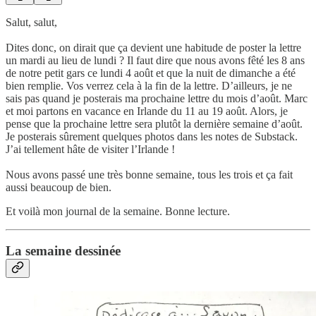
Salut, salut,
Dites donc, on dirait que ça devient une habitude de poster la lettre
un mardi au lieu de lundi ? Il faut dire que nous avons fêté les 8 ans
de notre petit gars ce lundi 4 août et que la nuit de dimanche a été
bien remplie. Vos verrez cela à la fin de la lettre. D’ailleurs, je ne
sais pas quand je posterais ma prochaine lettre du mois d’août. Marc
et moi partons en vacance en Irlande du 11 au 19 août. Alors, je
pense que la prochaine lettre sera plutôt la dernière semaine d’août.
Je posterais sûrement quelques photos dans les notes de Substack.
J’ai tellement hâte de visiter l’Irlande !
Nous avons passé une très bonne semaine, tous les trois et ça fait
aussi beaucoup de bien.
Et voilà mon journal de la semaine. Bonne lecture.
La semaine dessinée