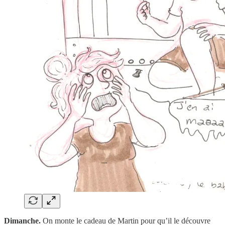
Dimanche.
On monte le cadeau de Martin pour qu’il le découvre