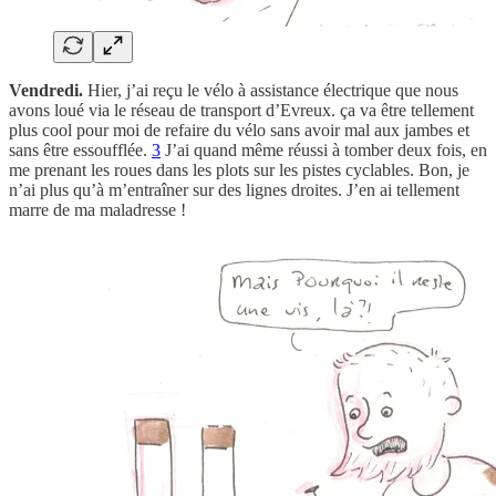
Vendredi.
Hier, j’ai reçu le vélo à assistance électrique que nous
avons loué via le réseau de transport d’Evreux. ça va être tellement
plus cool pour moi de refaire du vélo sans avoir mal aux jambes et
sans être essoufflée.
3
J’ai quand même réussi à tomber deux fois, en
me prenant les roues dans les plots sur les pistes cyclables. Bon, je
n’ai plus qu’à m’entraîner sur des lignes droites. J’en ai tellement
marre de ma maladresse !