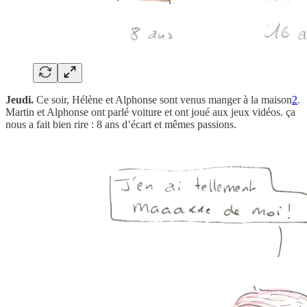
Jeudi.
Ce soir, Hélène et Alphonse sont venus manger à la maison
2
.
Martin et Alphonse ont parlé voiture et ont joué aux jeux vidéos. ça
nous a fait bien rire : 8 ans d’écart et mêmes passions.