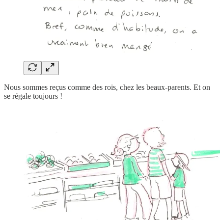
Nous sommes reçus comme des rois, chez les beaux-parents. Et on
se régale toujours !