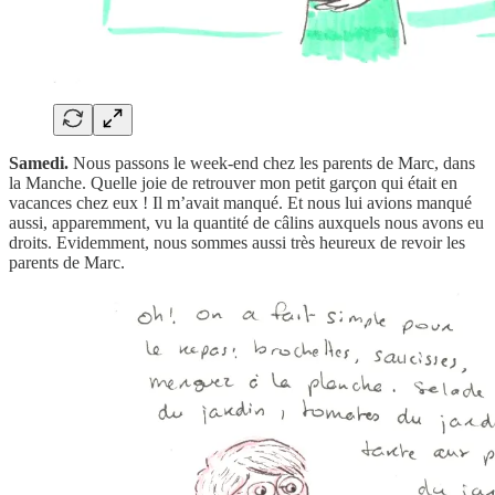
Samedi.
Nous passons le week-end chez les parents de Marc, dans
la Manche. Quelle joie de retrouver mon petit garçon qui était en
vacances chez eux ! Il m’avait manqué. Et nous lui avions manqué
aussi, apparemment, vu la quantité de câlins auxquels nous avons eu
droits. Evidemment, nous sommes aussi très heureux de revoir les
parents de Marc.