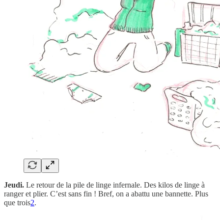
Jeudi.
Le retour de la pile de linge infernale. Des kilos de linge à
ranger et plier. C’est sans fin ! Bref, on a abattu une bannette. Plus
que trois
2
.