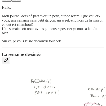
Hello,
Mon journal dessiné part avec un petit jour de retard. Que voulez-
vous, une semaine sans petit garçon, un week-end hors de la maison
et tout est chamboulé !
Une semaine où nous avons pu nous reposer et ça nous a fait du
bien !
Sur ce, je vous laisse découvrir tout cela.
La semaine dessinée