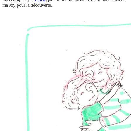
ma Joy pour la découverte.