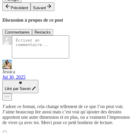
Précédent
Suivant
Discussion à propos de ce post
Commentaires
Restacks
Jessica
Jul 30, 2025
Liké par Savon 🖍
J’adore ce format, cela change tellement de ce que l’on peut voir.
J’aime beaucoup lire aussi mais c’est vrai qu’ajouter des dessins
apportent une autre dimension et en plus, on a vraiment l’impression
de vivre ça avec toi. Merci pour ce petit bonheur de lecture.