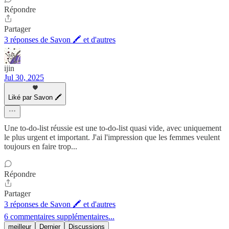
Répondre
Partager
3 réponses de Savon 🖍 et d'autres
ijin
Jul 30, 2025
Liké par Savon 🖍
Une to-do-list réussie est une to-do-list quasi vide, avec uniquement
le plus urgent et important. J'ai l'impression que les femmes veulent
toujours en faire trop...
Répondre
Partager
3 réponses de Savon 🖍 et d'autres
6 commentaires supplémentaires...
meilleur
Dernier
Discussions