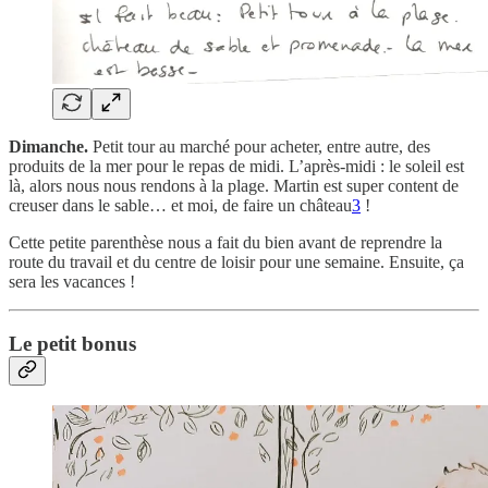
Dimanche.
Petit tour au marché pour acheter, entre autre, des
produits de la mer pour le repas de midi. L’après-midi : le soleil est
là, alors nous nous rendons à la plage. Martin est super content de
creuser dans le sable… et moi, de faire un château
3
!
Cette petite parenthèse nous a fait du bien avant de reprendre la
route du travail et du centre de loisir pour une semaine. Ensuite, ça
sera les vacances !
Le petit bonus