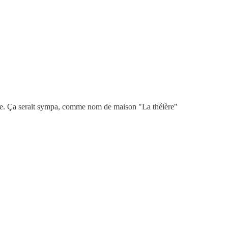
éière. Ça serait sympa, comme nom de maison "La théière"