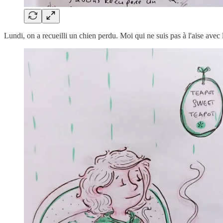
Lundi, on a recueilli un chien perdu. Moi qui ne suis pas à l'aise avec le