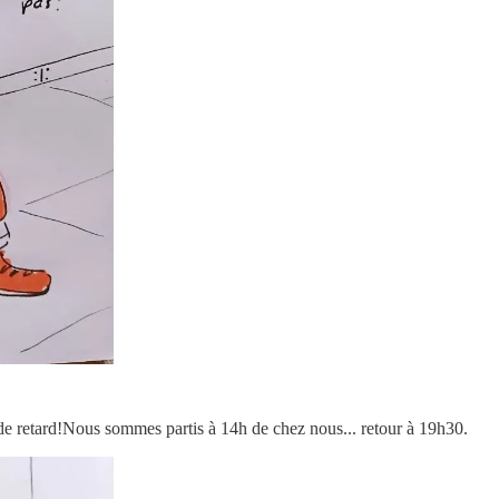
retard!Nous sommes partis à 14h de chez nous... retour à 19h30.