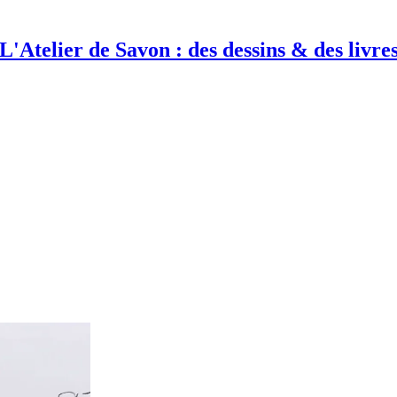
L'Atelier de Savon : des dessins & des livre