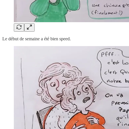
Le début de semaine a été bien speed.