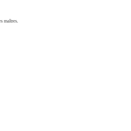
es maîtres.