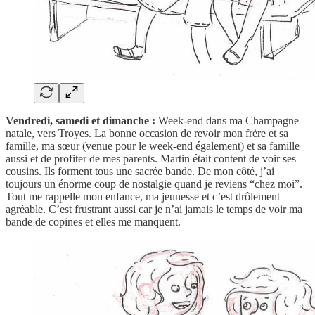
Vendredi, samedi et dimanche :
Week-end dans ma Champagne
natale, vers Troyes. La bonne occasion de revoir mon frère et sa
famille, ma sœur (venue pour le week-end également) et sa famille
aussi et de profiter de mes parents. Martin était content de voir ses
cousins. Ils forment tous une sacrée bande. De mon côté, j’ai
toujours un énorme coup de nostalgie quand je reviens “chez moi”.
Tout me rappelle mon enfance, ma jeunesse et c’est drôlement
agréable. C’est frustrant aussi car je n’ai jamais le temps de voir ma
bande de copines et elles me manquent.