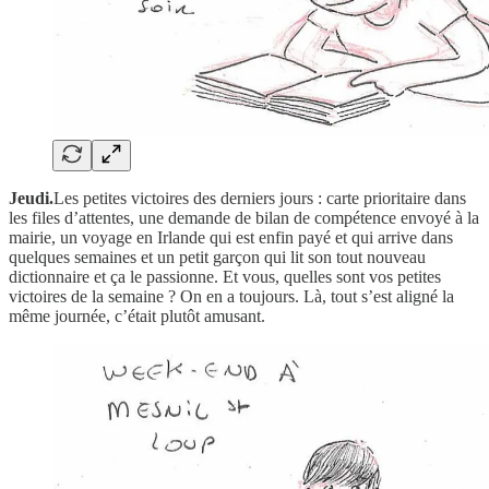
Jeudi.
Les petites victoires des derniers jours : carte prioritaire dans
les files d’attentes, une demande de bilan de compétence envoyé à la
mairie, un voyage en Irlande qui est enfin payé et qui arrive dans
quelques semaines et un petit garçon qui lit son tout nouveau
dictionnaire et ça le passionne. Et vous, quelles sont vos petites
victoires de la semaine ? On en a toujours. Là, tout s’est aligné la
même journée, c’était plutôt amusant.