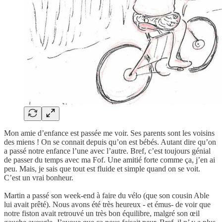
Mon amie d’enfance est passée me voir. Ses parents sont les voisins
des miens ! On se connait depuis qu’on est bébés. Autant dire qu’on
a passé notre enfance l’une avec l’autre. Bref, c’est toujours génial
de passer du temps avec ma Fof. Une amitié forte comme ça, j’en ai
peu. Mais, je sais que tout est fluide et simple quand on se voit.
C’est un vrai bonheur.
Martin a passé son week-end à faire du vélo (que son cousin Able
lui avait prêté). Nous avons été très heureux - et émus- de voir que
notre fiston avait retrouvé un très bon équilibre, malgré son œil