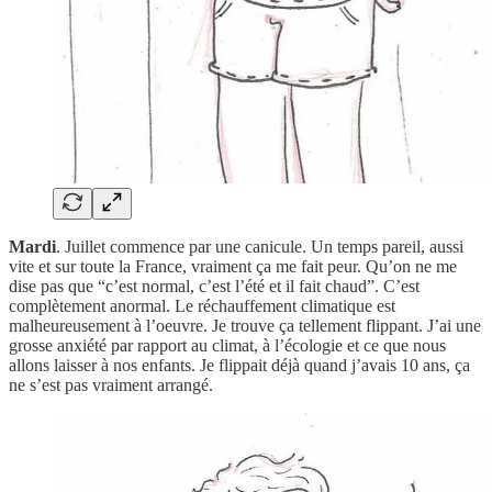
Mardi
. Juillet commence par une canicule. Un temps pareil, aussi
vite et sur toute la France, vraiment ça me fait peur. Qu’on ne me
dise pas que “c’est normal, c’est l’été et il fait chaud”. C’est
complètement anormal. Le réchauffement climatique est
malheureusement à l’oeuvre. Je trouve ça tellement flippant. J’ai une
grosse anxiété par rapport au climat, à l’écologie et ce que nous
allons laisser à nos enfants. Je flippait déjà quand j’avais 10 ans, ça
ne s’est pas vraiment arrangé.