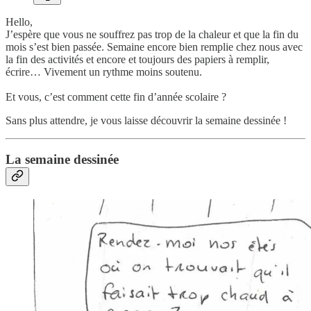
Hello,
J’espère que vous ne souffrez pas trop de la chaleur et que la fin du
mois s’est bien passée. Semaine encore bien remplie chez nous avec
la fin des activités et encore et toujours des papiers à remplir,
écrire… Vivement un rythme moins soutenu.
Et vous, c’est comment cette fin d’année scolaire ?
Sans plus attendre, je vous laisse découvrir la semaine dessinée !
La semaine dessinée