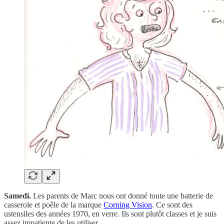
Samedi.
Les parents de Marc nous ont donné toute une batterie de
casserole et poêle de la marque
Corning Vision
. Ce sont des
ustensiles des années 1970, en verre. Ils sont plutôt classes et je suis
assez impatiente de les utiliser.