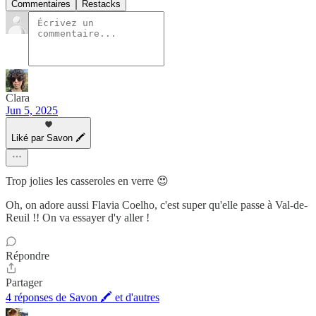
Commentaires
Restacks
Clara
Jun 5, 2025
Liké par Savon 🖍
Trop jolies les casseroles en verre 😍
Oh, on adore aussi Flavia Coelho, c'est super qu'elle passe à Val-de-
Reuil !! On va essayer d'y aller !
Répondre
Partager
4 réponses de Savon 🖍 et d'autres