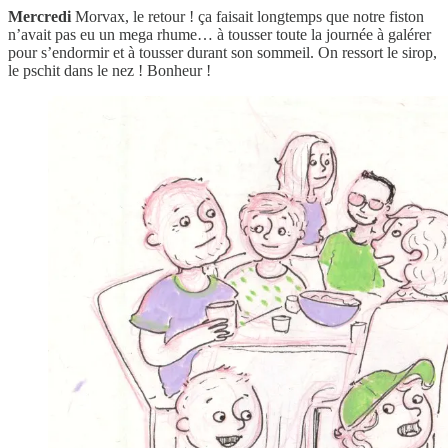
Mercredi
Morvax, le retour ! ça faisait longtemps que notre fiston
n’avait pas eu un mega rhume… à tousser toute la journée à galérer
pour s’endormir et à tousser durant son sommeil. On ressort le sirop,
le pschit dans le nez ! Bonheur !