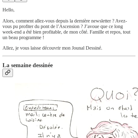
Hello,
Alors, comment allez-vous depuis la dernière newsletter ? Avez-
vous pu profiter du pont de l’Ascension ? J’avoue que ce long
week-end a été bien profitable, de mon côté. Famille et repos, tout
un beau programme !
Allez, je vous laisse découvrir mon Jounal Dessiné.
La semaine dessinée