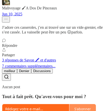
Malivoyage 🖌️A Dos De Pinceaux
Jun 10, 2025
J’adore ces casseroles, j’en ai trouvé une sur un vide-grenier, elle
s’est cassée. La vaisselle peut être un peu 😖parfois.
Répondre
Partager
3 réponses de Savon 🖍 et d'autres
7 commentaires supplémentaires...
meilleur
Dernier
Discussions
Aucun post
Tout à fait prêt. Qu'avez-vous pour moi ?
S'abonner