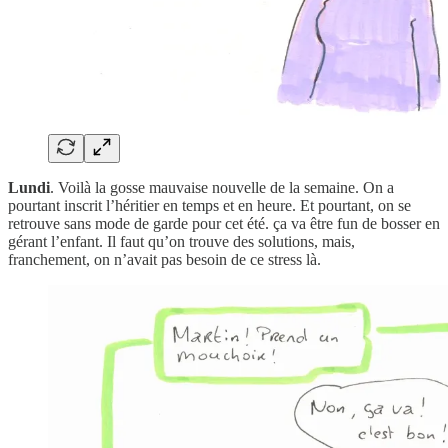
Lundi
. Voilà la gosse mauvaise nouvelle de la semaine. On a
pourtant inscrit l’héritier en temps et en heure. Et pourtant, on se
retrouve sans mode de garde pour cet été. ça va être fun de bosser en
gérant l’enfant. Il faut qu’on trouve des solutions, mais,
franchement, on n’avait pas besoin de ce stress là.