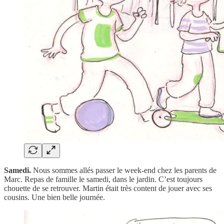
Samedi.
Nous sommes allés passer le week-end chez les parents de
Marc. Repas de famille le samedi, dans le jardin. C’est toujours
chouette de se retrouver. Martin était très content de jouer avec ses
cousins. Une bien belle journée.