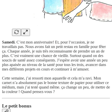
Samedi
. C’est mon anniversaire! Et, pour l‘occasion, je ne
travaillais pas. Nous avons fait un petit restau en famille pour fêter
ça. Chaque année, je suis très reconnaissante de prendre un an de
plus. C’est vraiment une chance de vieillir. Surtout quand on des
soucis de santé assez conséquents. J’espère avoir une année un peu
plus apaisée au niveau de la santé pour tous les trois, avancer dans
mes différents projets en cours et continuer à m’amuser.
Cette semaine, j’ai ressorti mon aquarelle et cela m’a ravi. Mon
carnet n’a absolument pas le bonne texture de papier pour utiliser ce
médium, mais j’ai testé quand même. ça change un peu, de mettre de
la couleur ! Quand pensez-vous ?
Le petit bonus