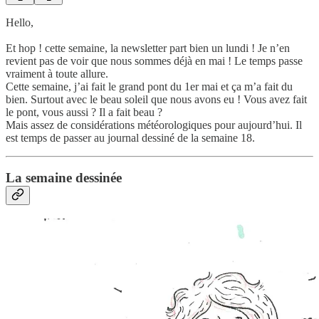
Hello,
Et hop ! cette semaine, la newsletter part bien un lundi ! Je n’en
revient pas de voir que nous sommes déjà en mai ! Le temps passe
vraiment à toute allure.
Cette semaine, j’ai fait le grand pont du 1er mai et ça m’a fait du
bien. Surtout avec le beau soleil que nous avons eu ! Vous avez fait
le pont, vous aussi ? Il a fait beau ?
Mais assez de considérations météorologiques pour aujourd’hui. Il
est temps de passer au journal dessiné de la semaine 18.
La semaine dessinée