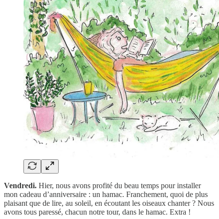
Vendredi.
Hier, nous avons profité du beau temps pour installer
mon cadeau d’anniversaire : un hamac. Franchement, quoi de plus
plaisant que de lire, au soleil, en écoutant les oiseaux chanter ? Nous
avons tous paressé, chacun notre tour, dans le hamac. Extra !