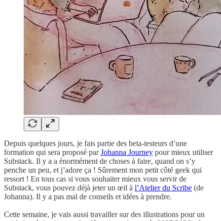
Depuis quelques jours, je fais partie des beta-testeurs d’une
formation qui sera proposé par
Johanna Journey
pour mieux utiliser
Substack. Il y a a énormément de choses à faire, quand on s’y
penche un peu, et j’adore ça ! Sûrement mon petit côté geek qui
ressort ! En tous cas si vous souhaiter mieux vous servir de
Substack, vous pouvez déjà jeter un œil à
l’Atelier du Scribe
(de
Johanna). Il y a pas mal de conseils et idées à prendre.
Cette semaine, je vais aussi travailler sur des illustrations pour un