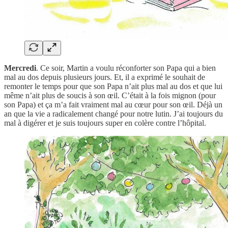
Mercredi
. Ce soir, Martin a voulu réconforter son Papa qui a bien
mal au dos depuis plusieurs jours. Et, il a exprimé le souhait de
remonter le temps pour que son Papa n’ait plus mal au dos et que lui
même n’ait plus de soucis à son œil. C’était à la fois mignon (pour
son Papa) et ça m’a fait vraiment mal au cœur pour son œil. Déjà un
an que la vie a radicalement changé pour notre lutin. J’ai toujours du
mal à digérer et je suis toujours super en colère contre l’hôpital.