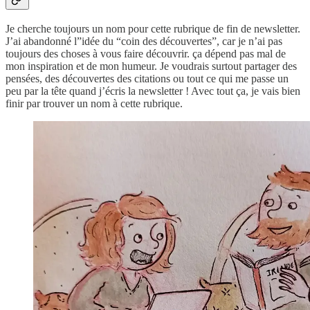
Je cherche toujours un nom pour cette rubrique de fin de newsletter.
J’ai abandonné l”idée du “coin des découvertes”, car je n’ai pas
toujours des choses à vous faire découvrir. ça dépend pas mal de
mon inspiration et de mon humeur. Je voudrais surtout partager des
pensées, des découvertes des citations ou tout ce qui me passe un
peu par la tête quand j’écris la newsletter ! Avec tout ça, je vais bien
finir par trouver un nom à cette rubrique.