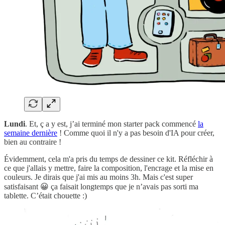
Lundi
. Et, ç a y est, j’ai terminé mon starter pack commencé
la
semaine dernière
! Comme quoi il n'y a pas besoin d'IA pour créer,
bien au contraire !
Évidemment, cela m'a pris du temps de dessiner ce kit. Réfléchir à
ce que j'allais y mettre, faire la composition, l'encrage et la mise en
couleurs. Je dirais que j'ai mis au moins 3h. Mais c'est super
satisfaisant 😀 ça faisait longtemps que je n’avais pas sorti ma
tablette. C’était chouette :)