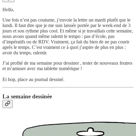
Hello,
Une fois n’est pas coutume, j’envoie la lettre un mardi plutôt que le
lundi. Il faut dire que je me suis laissée portée par le week-end de 3
jours et son rythme plus cool. Et même si je travaillais cette semaine,
nous avons quand même ralenti le tempo : pas d’école, pas
d’impératifs ou de RDV. Vraiment, ça fait du bien de ne pas courir
après le temps. C’est vraiment ce à quoi j’aspire de plus en plus :
avoir du temps, ralentir.
J’ai profité de ma semaine pour dessiner , tester de nouveaux feutres
et m’amuser avec ma tablette numérique !
Et hop, place au journal dessiné.
La semaine dessinée