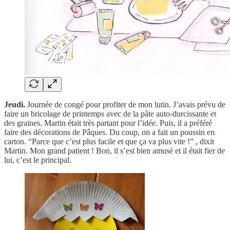
Jeudi.
Journée de congé pour profiter de mon lutin. J’avais prévu de
faire un bricolage de printemps avec de la pâte auto-durcissante et
des graines. Martin était très partant pour l’idée. Puis, il a préféré
faire des décorations de Pâques. Du coup, on a fait un poussin en
carton. “Parce que c’est plus facile et que ça va plus vite !” , dixit
Martin. Mon grand patient ! Bon, il s’est bien amusé et il était fier de
lui, c’est le principal.