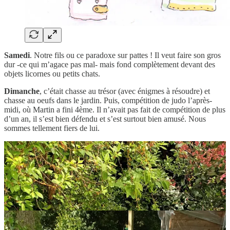
Samedi
. Notre fils ou ce paradoxe sur pattes ! Il veut faire son gros
dur -ce qui m’agace pas mal- mais fond complètement devant des
objets licornes ou petits chats.
Dimanche
, c’était chasse au trésor (avec énigmes à résoudre) et
chasse au oeufs dans le jardin. Puis, compétition de judo l’après-
midi, où Martin a fini 4ème. Il n’avait pas fait de compétition de plus
d’un an, il s’est bien défendu et s’est surtout bien amusé. Nous
sommes tellement fiers de lui.