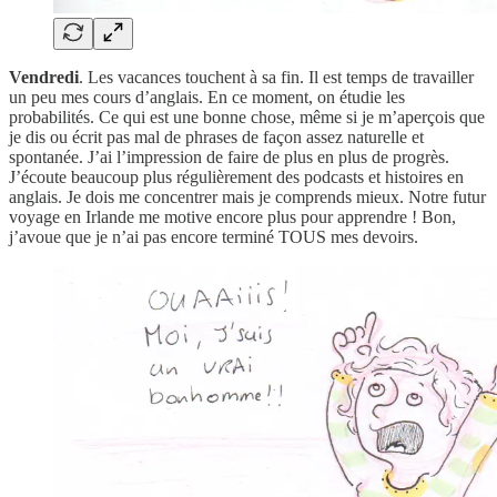
Vendredi
. Les vacances touchent à sa fin. Il est temps de travailler
un peu mes cours d’anglais. En ce moment, on étudie les
probabilités. Ce qui est une bonne chose, même si je m’aperçois que
je dis ou écrit pas mal de phrases de façon assez naturelle et
spontanée. J’ai l’impression de faire de plus en plus de progrès.
J’écoute beaucoup plus régulièrement des podcasts et histoires en
anglais. Je dois me concentrer mais je comprends mieux. Notre futur
voyage en Irlande me motive encore plus pour apprendre ! Bon,
j’avoue que je n’ai pas encore terminé TOUS mes devoirs.