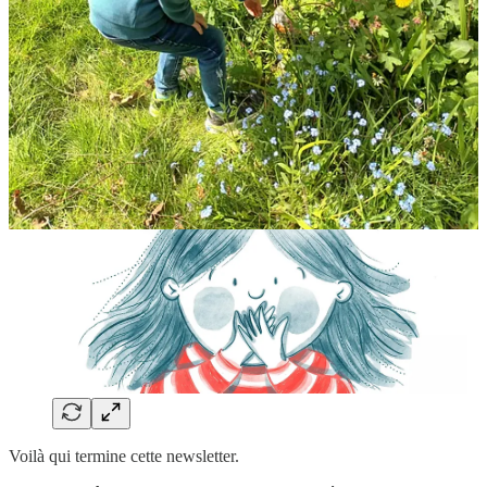
Voilà qui termine cette newsletter.