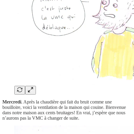
Mercredi
. Après la chaudière qui fait du bruit comme une
bouilloire, voici la ventilation de la maison qui couine. Bienvenue
dans notre maison aux cents bruitages! En vrai, j’espère que nous
n’aurons pas la VMC à changer de suite.