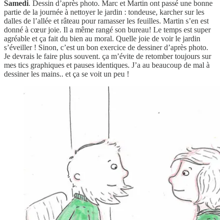
Samedi
. Dessin d’après photo. Marc et Martin ont passé une bonne
partie de la journée à nettoyer le jardin : tondeuse, karcher sur les
dalles de l’allée et râteau pour ramasser les feuilles. Martin s’en est
donné à cœur joie. Il a même rangé son bureau! Le temps est super
agréable et ça fait du bien au moral. Quelle joie de voir le jardin
s’éveiller ! Sinon, c’est un bon exercice de dessiner d’après photo.
Je devrais le faire plus souvent. ça m’évite de retomber toujours sur
mes tics graphiques et pauses identiques. J’a au beaucoup de mal à
dessiner les mains.. et ça se voit un peu !