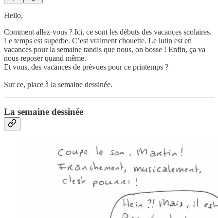
Hello,
Comment allez-vous ? Ici, ce sont les débuts des vacances scolaires.
Le temps est superbe. C’est vraiment chouette. Le lutin est en
vacances pour la semaine tandis que nous, on bosse ! Enfin, ça va
nous reposer quand même.
Et vous, des vacances de prévues pour ce printemps ?
Sur ce, place à la semaine dessinée.
La semaine dessinée