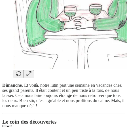
Dimanche
. Et voilà, notre lutin part une semaine en vacances chez
ses grand-parents. Il était content et un peu triste à la fois, de nous
laisser. Cela nous faire toujours étrange de nous retrouver que tous
les deux. Bien sûr, c’est agréable et nous profitons du calme. Mais, il
nous manque déjà !
Le coin des découvertes