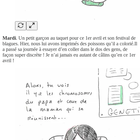
Mardi
. Un petit garçon au taquet pour ce 1er avril et son festival de
blagues. Hier, nous lui avons imprimés des poissons qu’il a colorié.Il
a passé sa journée à essayer d’en coller dans le dos des gens, de
façon super discrète ! Je n’ai jamais eu autant de câlins qu’en ce 1er
avril !