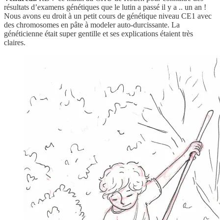
résultats d’examens génétiques que le lutin a passé il y a .. un an !
Nous avons eu droit à un petit cours de génétique niveau CE1 avec
des chromosomes en pâte à modeler auto-durcissante. La
généticienne était super gentille et ses explications étaient très
claires.