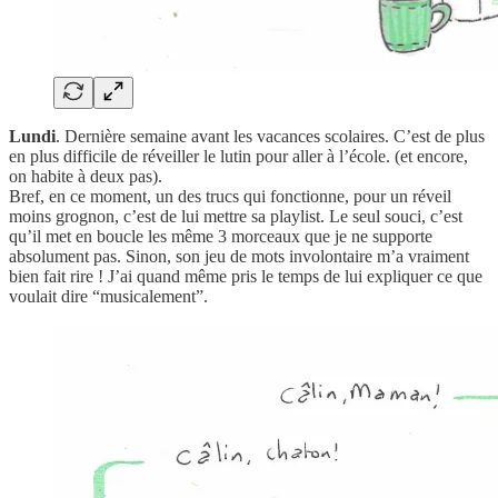
Lundi
. Dernière semaine avant les vacances scolaires. C’est de plus
en plus difficile de réveiller le lutin pour aller à l’école. (et encore,
on habite à deux pas).
Bref, en ce moment, un des trucs qui fonctionne, pour un réveil
moins grognon, c’est de lui mettre sa playlist. Le seul souci, c’est
qu’il met en boucle les même 3 morceaux que je ne supporte
absolument pas. Sinon, son jeu de mots involontaire m’a vraiment
bien fait rire ! J’ai quand même pris le temps de lui expliquer ce que
voulait dire “musicalement”.