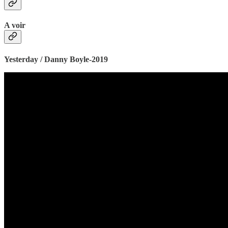
A voir
Yesterday / Danny Boyle-2019