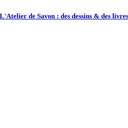
L'Atelier de Savon : des dessins & des livre