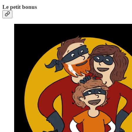
Le petit bonus