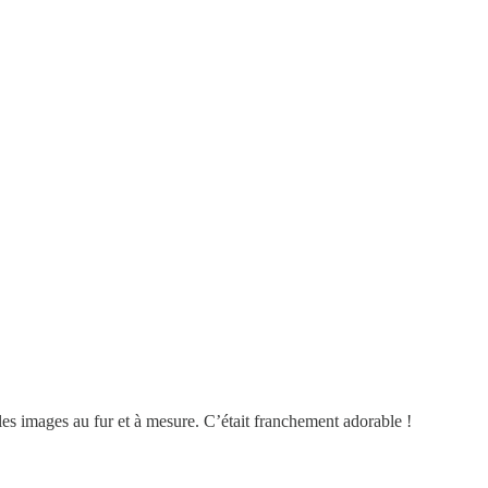
t les images au fur et à mesure. C’était franchement adorable !