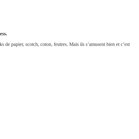
ess.
s de papier, scotch, coton, feutres. Mais ils s’amusent bien et c’est