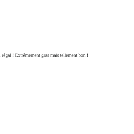
n régal ! Extrêmement gras mais tellement bon !