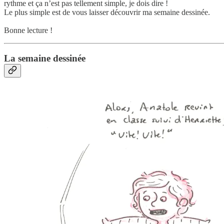
rythme et ça n’est pas tellement simple, je dois dire !
Le plus simple est de vous laisser découvrir ma semaine dessinée.
Bonne lecture !
La semaine dessinée