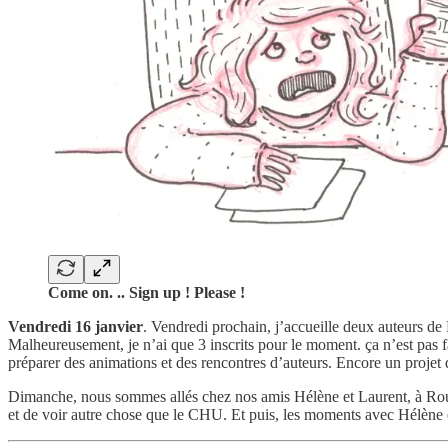
Come on. .. Sign up ! Please !
Vendredi 16 janvier
. Vendredi prochain, j’accueille deux auteurs d
Malheureusement, je n’ai que 3 inscrits pour le moment. ça n’est pas f
préparer des animations et des rencontres d’auteurs. Encore un projet
Dimanche, nous sommes allés chez nos amis Hélène et Laurent, à Roue
et de voir autre chose que le CHU. Et puis, les moments avec Hélène 