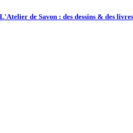
L'Atelier de Savon : des dessins & des livre