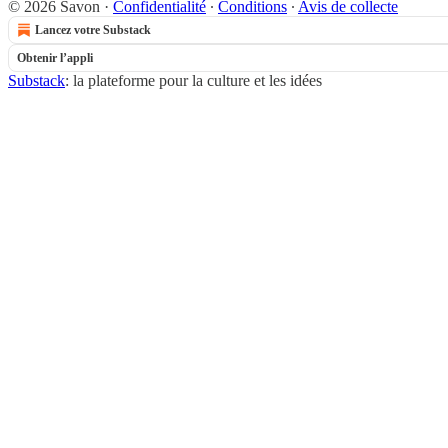
© 2026 Savon
·
Confidentialité
∙
Conditions
∙
Avis de collecte
Lancez votre Substack
Obtenir l’appli
Substack
: la plateforme pour la culture et les idées