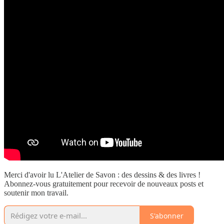
Merci d'avoir lu L'Atelier de Savon : des dessins & des livres !
Abonnez-vous gratuitement pour recevoir de nouveaux posts et
soutenir mon travail.
S'abonner