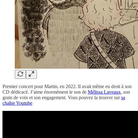
Premier concert pour Martin, en 2022. Il avait même eu droit à son
CD dédicacé. J’aime énormément le son de
Mélissa Laveaux
, son
grain de voix et son engagement. Vous pouvez la trouver sur
sa
chaîne Youtube