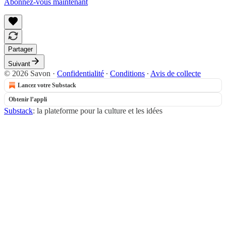
Abonnez-vous maintenant
Partager
Suivant
© 2026 Savon
·
Confidentialité
∙
Conditions
∙
Avis de collecte
Lancez votre Substack
Obtenir l’appli
Substack
: la plateforme pour la culture et les idées