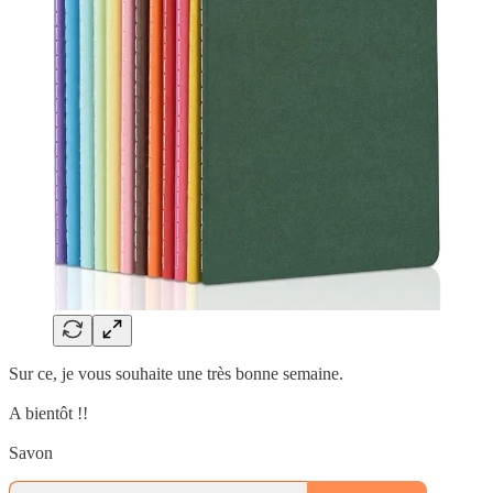
Sur ce, je vous souhaite une très bonne semaine.
A bientôt !!
Savon