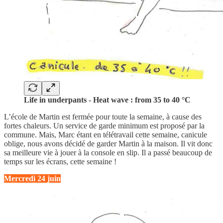
Life in underpants - Heat wave : from 35 to 40 °C
L’école de Martin est fermée pour toute la semaine, à cause des
fortes chaleurs. Un service de garde minimum est proposé par la
commune. Mais, Marc étant en télétravail cette semaine, canicule
oblige, nous avons décidé de garder Martin à la maison. Il vit donc
sa meilleure vie à jouer à la console en slip. Il a passé beaucoup de
temps sur les écrans, cette semaine !
Mercredi 24 juin