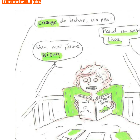
Dimanche 28 juin.