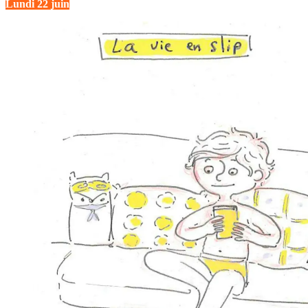
Lundi 22 juin