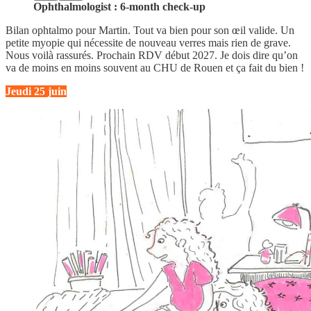
Ophthalmologist : 6-month check-up
Bilan ophtalmo pour Martin. Tout va bien pour son œil valide. Un
petite myopie qui nécessite de nouveau verres mais rien de grave.
Nous voilà rassurés. Prochain RDV début 2027. Je dois dire qu’on
va de moins en moins souvent au CHU de Rouen et ça fait du bien !
Jeudi 25 juin