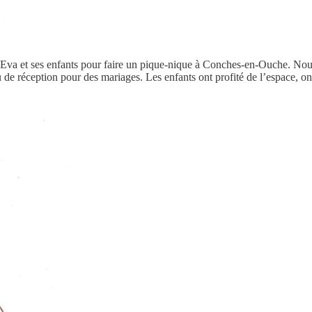
Eva et ses enfants pour faire un pique-nique à Conches-en-Ouche. Nou
eu de réception pour des mariages. Les enfants ont profité de l’espace, o