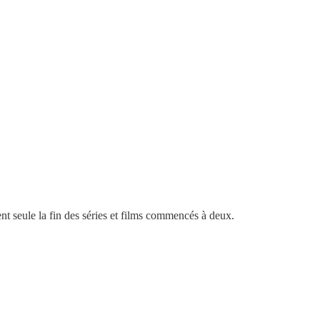
nt seule la fin des séries et films commencés à deux.