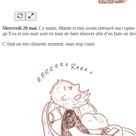
Mercredi 20 mai.
Ce matin, Martin et moi avons retrouvé ma copine 
qu’Eva et son mari sont en train de faire rénover afin d’en faire un li
C’était un très chouette moment, mais trop court.