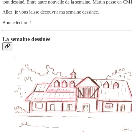
tout dessiné. Entre autre nouvelle de la semaine, Martin passe en CM1 
Allez, je vous laisse découvrir ma semaine dessinée.
Bonne lecture !
La semaine dessinée