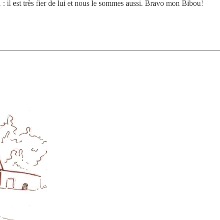
: il est très fier de lui et nous le sommes aussi. Bravo mon Bibou!