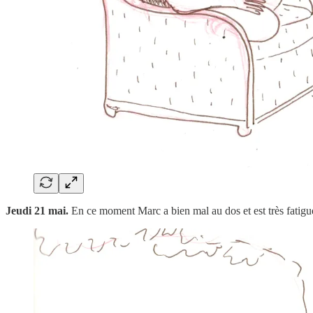
Jeudi 21 mai.
En ce moment Marc a bien mal au dos et est très fatigué