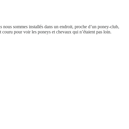
s nous sommes installés dans un endroit, proche d’un poney-club,
nt couru pour voir les poneys et chevaux qui n’étaient pas loin.