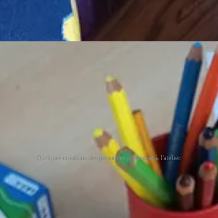
Quelques créations des personnes présentent à l'atelier.