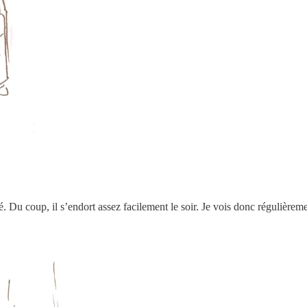
. Du coup, il s’endort assez facilement le soir. Je vois donc régulièreme