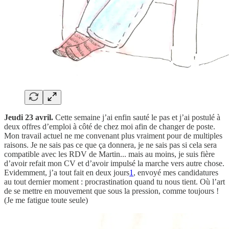
Jeudi 23 avril.
Cette semaine j’ai enfin sauté le pas et j’ai postulé à
deux offres d’emploi à côté de chez moi afin de changer de poste.
Mon travail actuel ne me convenant plus vraiment pour de multiples
raisons. Je ne sais pas ce que ça donnera, je ne sais pas si cela sera
compatible avec les RDV de Martin... mais au moins, je suis fière
d’avoir refait mon CV et d’avoir impulsé la marche vers autre chose.
Evidemment, j’a tout fait en deux jours
1
, envoyé mes candidatures
au tout dernier moment : procrastination quand tu nous tient. Où l’art
de se mettre en mouvement que sous la pression, comme toujours !
(Je me fatigue toute seule)