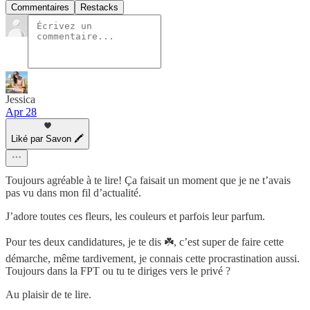
Commentaires
Restacks
Jessica
Apr 28
Liké par Savon 🖍
Toujours agréable à te lire! Ça faisait un moment que je ne t’avais
pas vu dans mon fil d’actualité.
J’adore toutes ces fleurs, les couleurs et parfois leur parfum.
Pour tes deux candidatures, je te dis ☘️, c’est super de faire cette
démarche, même tardivement, je connais cette procrastination aussi.
Toujours dans la FPT ou tu te diriges vers le privé ?
Au plaisir de te lire.