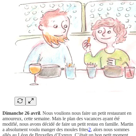
Dimanche 26 avril
. Nous voulions nous faire un petit restaurant en
amoureux, cette semaine. Mais le plan des vacances ayant été
modifié, nous avons décidé de faire un petit restau en famille. Martin
a absolument voulu manger des moules frites
2
, alors nous sommes
allés au Léon de Bruxelles d’Evreux. C’était un bon petit moment.