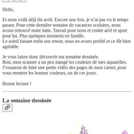
Hello,
Et nous voilà déjà fin avril. Encore une fois, je n’ai pas vu le temps
passer. Pour cette dernière semaine de vacances scolaires, nous
avons retrouvé notre lutin. Travail pour nous et centre aéré et sport
pour lui. Plus quelques moments en famille.
Le soleil faisant enfin son retour, nous en avons profité et ce fût bien
agréable.
Je vous laisse donc découvrir ma semaine dessinée.
Bon, mon scanner a un peu mangé les couleurs de mes aquarelles.
J’essaierai de faire une petite vidéo des pages de mon carnet, pour
vous montrer les bonnes couleurs, un de ces jours.
Bonne lecture !
La semaine dessinée