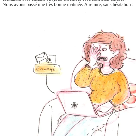
Nous avons passé une très bonne matinée. A refaire, sans hésitation !