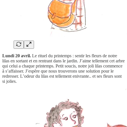
Lundi 20 avril.
Le rituel du printemps : sentir les fleurs de notre
lilas en sortant et en rentrant dans le jardin. J’aime tellement cet arbre
qui celui a chaque printemps. Petit soucis, notre joli lilas commence
à s’affaisser. J’espère que nous trouverons une solution pour le
redresser. L’odeur du lilas est tellement enivrante.. et ses fleurs sont
si jolies.