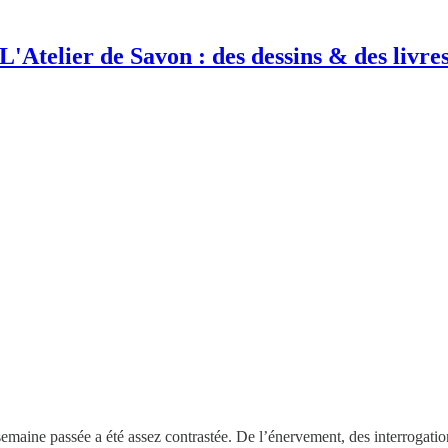
L'Atelier de Savon : des dessins & des livre
semaine passée a été assez contrastée. De l’énervement, des interrogatio