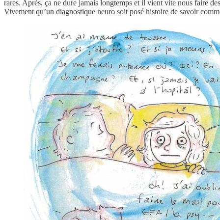
rares. Après, ça ne dure jamais longtemps et il vient vite nous faire de
Vivement qu’un diagnostique neuro soit posé histoire de savoir comm