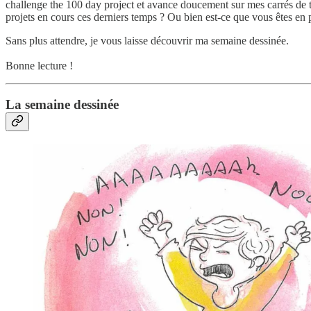
challenge the 100 day project et avance doucement sur mes carrés de tr
projets en cours ces derniers temps ? Ou bien est-ce que vous êtes en
Sans plus attendre, je vous laisse découvrir ma semaine dessinée.
Bonne lecture !
La semaine dessinée