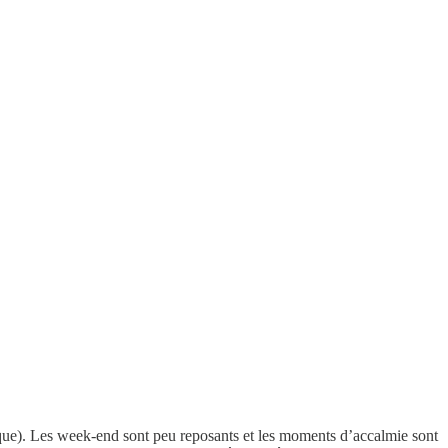
que). Les week-end sont peu reposants et les moments d’accalmie sont