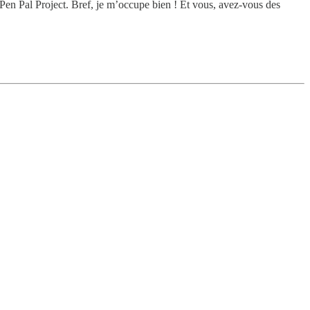
 Pen Pal Project. Bref, je m’occupe bien ! Et vous, avez-vous des